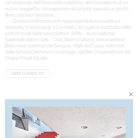
nel profondo dell’inconscio collettivo, alla formazione di un
nuovo soggetto, consapevole del proprio passato e perciò
libero dai suoi fantasmi.
Contenuto Rimosso
non rappresenta la comunità e il
territorio, li costruisce. Il Comitato 30 luglio è costituito dalle
sezioni locali delle associazioni: ANA – Associazione
Nazionale Alpini, CAI – Club Alpino Italiano, Associazione
Bellunese Volontari del Sangue, Vigili del Fuoco Volontari;
dalla Schola Cantorum Lorenzago, dal Bar Cooperativa e dal
Chiara Trivelli Studio.
LIBRI CORRELATI