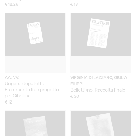
€ 12.26
€ 18
AA. VV.
VIRGINIA DI LAZZARO, GIULIA
Ungers, dopotutto.
FILIPPI
Frammenti di un progetto
Bolletti/no. Raccolta finale
per Gibellina
€ 30
€ 12